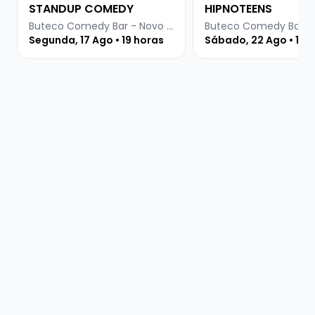
STANDUP COMEDY
HIPNOTEENS
Buteco Comedy Bar - Novo Hamburgo
Segunda, 17 Ago • 19 horas
Sábado, 22 Ago • 19 